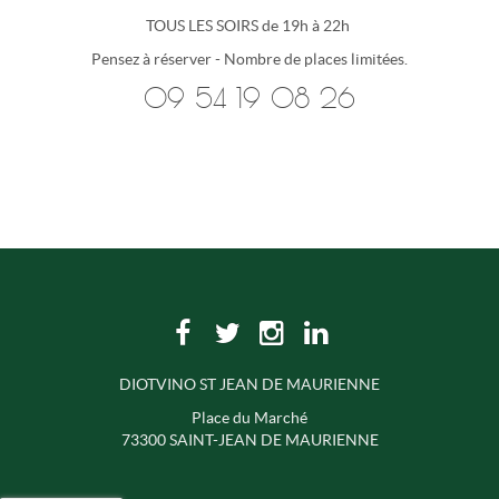
TOUS LES SOIRS de 19h à 22h
Pensez à réserver - Nombre de places limitées.
09 54 19 08 26
DIOTVINO ST JEAN DE MAURIENNE
Place du Marché
73300 SAINT-JEAN DE MAURIENNE