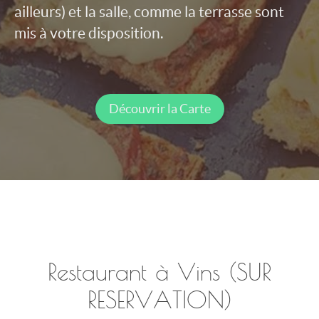
ailleurs) et la salle, comme la terrasse sont
mis à votre disposition.
Découvrir la Carte
Restaurant à Vins (SUR
RESERVATION)