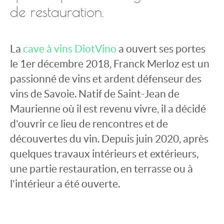
de restauration.
La
cave à vins DiotVino
a ouvert ses portes
le 1er décembre 2018, Franck Merloz est un
passionné de vins et ardent défenseur des
vins de Savoie. Natif de Saint-Jean de
Maurienne où il est revenu vivre, il a décidé
d'ouvrir ce lieu de rencontres et de
découvertes du vin. Depuis juin 2020, après
quelques travaux intérieurs et extérieurs,
une partie restauration, en terrasse ou à
l'intérieur a été ouverte.