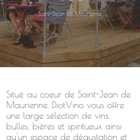
Saint-Jean de Maurienne
Situé au coeur de Saint-Jean de
Maurienne, DiotVino vous offre
une large sélection de vins,
bulles, bières et spiritueux ainsi
qu'un espace de dégustation et