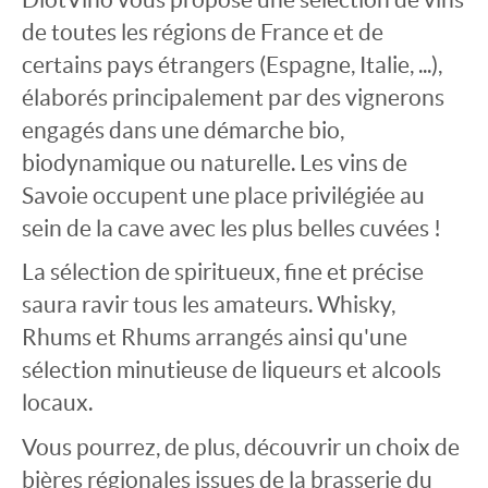
de toutes les régions de France et de
certains pays étrangers (Espagne, Italie, ...),
élaborés principalement par des vignerons
engagés dans une démarche bio,
biodynamique ou naturelle. Les vins de
Savoie occupent une place privilégiée au
sein de la cave avec les plus belles cuvées !
La sélection de spiritueux, fine et précise
saura ravir tous les amateurs. Whisky,
Rhums et Rhums arrangés ainsi qu'une
sélection minutieuse de liqueurs et alcools
locaux.
Vous pourrez, de plus, découvrir un
choix de
bières régionales issues de la brasserie du