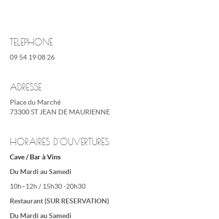
TELEPHONE
09 54 19 08 26
ADRESSE
Place du Marché
73300 ST JEAN DE MAURIENNE
HORAIRES D'OUVERTURES
Cave / Bar à Vins
Du Mardi au Samedi
10h–12h / 15h30 -20h30
Restaurant (SUR RESERVATION)
Du Mardi au Samedi